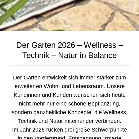
Der Garten 2026 – Wellness –
Technik – Natur in Balance
Der Garten entwickelt sich immer stärker zum
erweiterten Wohn- und Lebensraum. Unsere
Kundinnen und Kunden wünschen sich heute
nicht mehr nur eine schöne Bepflanzung,
sondern ganzheitliche Konzepte, die Wellness,
Technik und Natur miteinander verbinden.
Im Jahr 2026 rücken drei große Schwerpunkte
in den Vordergrund: Entspannung, smarte