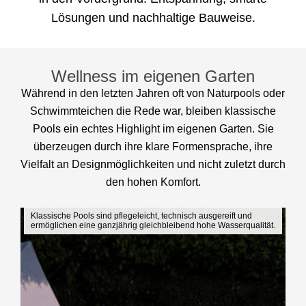
Lösungen und nachhaltige Bauweise.
Wellness im eigenen Garten
Während in den letzten Jahren oft von Naturpools oder
Schwimmteichen die Rede war, bleiben klassische
Pools ein echtes Highlight im eigenen Garten. Sie
überzeugen durch ihre klare Formensprache, ihre
Vielfalt an Designmöglichkeiten und nicht zuletzt durch
den hohen Komfort.
Klassische Pools sind pflegeleicht, technisch ausgereift und
ermöglichen eine
ganzjährig gleichbleibend hohe Wasserqualität.