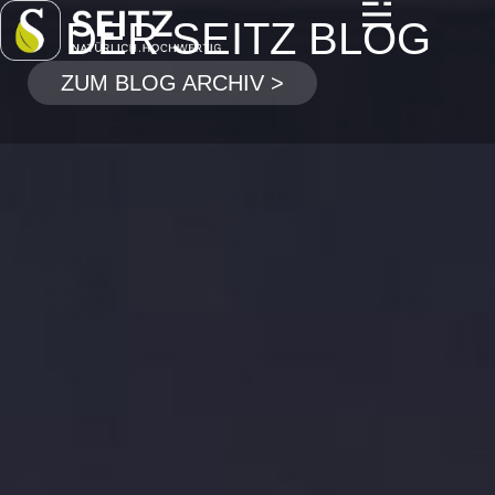
DER SEITZ BLOG
ZUM BLOG ARCHIV >