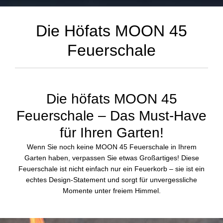
Die Höfats MOON 45
Feuerschale
Die höfats MOON 45
Feuerschale – Das Must-Have
für Ihren Garten!
Wenn Sie noch keine MOON 45 Feuerschale in Ihrem
Garten haben, verpassen Sie etwas Großartiges! Diese
Feuerschale ist nicht einfach nur ein Feuerkorb – sie ist ein
echtes Design-Statement und sorgt für unvergessliche
Momente unter freiem Himmel.