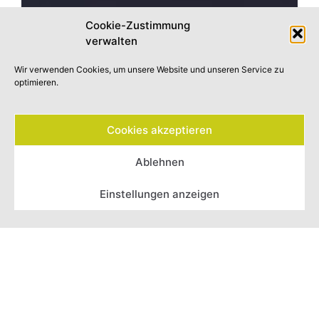
Cookie-Zustimmung
verwalten
Wir verwenden Cookies, um unsere Website und unseren Service zu
optimieren.
Cookies akzeptieren
Telefon
Ablehnen
Einstellungen anzeigen