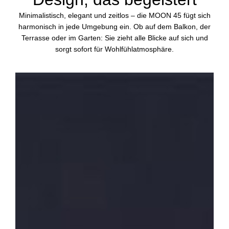
Minimalistisch, elegant und zeitlos – die MOON 45 fügt sich
harmonisch in jede Umgebung ein. Ob auf dem Balkon, der
Terrasse oder im Garten: Sie zieht alle Blicke auf sich und
sorgt sofort für Wohlfühlatmosphäre.