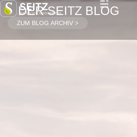
DER SEITZ BLOG
ZUM BLOG ARCHIV >