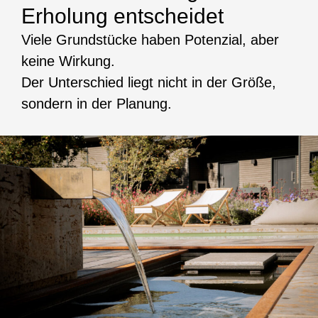
Erholung entscheidet
Viele Grundstücke haben Potenzial, aber
keine Wirkung.
Der Unterschied liegt nicht in der Größe,
sondern in der Planung.