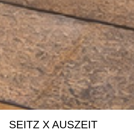
SEITZ X AUSZEIT