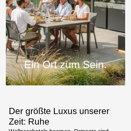
Ein Ort zum Sein.
Der größte Luxus unserer
Zeit: Ruhe