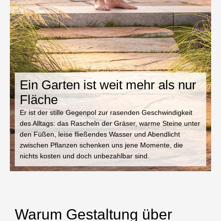
Ein Garten ist weit mehr als nur
Fläche
Er ist der stille Gegenpol zur rasenden Geschwindigkeit
des Alltags: das Rascheln der Gräser, warme Steine unter
den Füßen, leise fließendes Wasser und Abendlicht
zwischen Pflanzen schenken uns jene Momente, die
nichts kosten und doch unbezahlbar sind.
Warum Gestaltung über