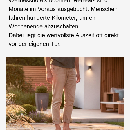
Wellnesshotels boomen. Retreats sind
Monate im Voraus ausgebucht. Menschen
fahren hunderte Kilometer, um ein
Wochenende abzuschalten.
Dabei liegt die wertvollste Auszeit oft direkt
vor der eigenen Tür.