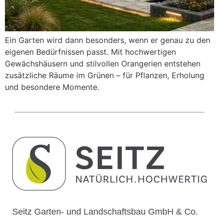
Ein Garten wird dann besonders, wenn er genau zu den
eigenen Bedürfnissen passt. Mit hochwertigen
Gewächshäusern und stilvollen Orangerien entstehen
zusätzliche Räume im Grünen – für Pflanzen, Erholung
und besondere Momente.
Seitz Garten- und Landschaftsbau GmbH & Co.