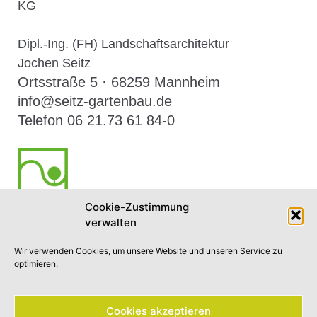
KG
Dipl.-Ing. (FH) Landschaftsarchitektur
Jochen Seitz
Ortsstraße 5 · 68259 Mannheim
info@seitz-gartenbau.de
Telefon 06 21.73 61 84-0
Cookie-Zustimmung
verwalten
NEWSLETTER ABONNIEREN
Wir verwenden Cookies, um unsere Website und unseren Service zu
optimieren.
Cookie Richtlinien (EU)
Impressum
Datenschutz​
Cookies akzeptieren