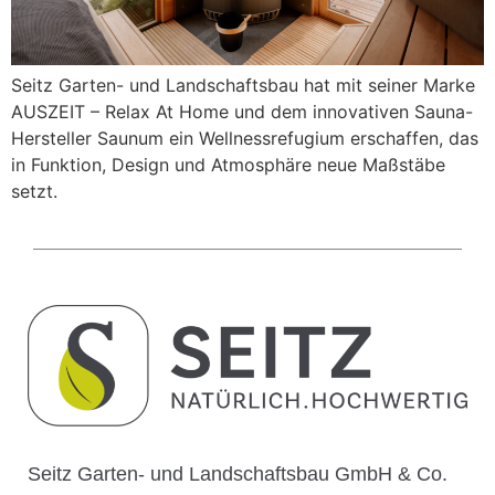
Seitz Garten- und Landschaftsbau hat mit seiner Marke
AUSZEIT – Relax At Home und dem innovativen Sauna-
Hersteller Saunum ein Wellnessrefugium erschaffen, das
in Funktion, Design und Atmosphäre neue Maßstäbe
setzt.
Seitz Garten- und Landschaftsbau GmbH & Co.