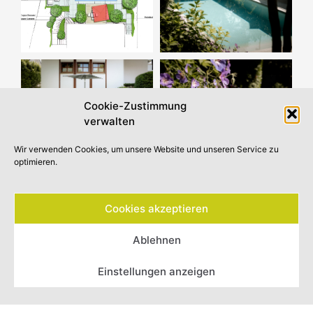
Cookie-Zustimmung
verwalten
Wir verwenden Cookies, um unsere Website und unseren Service zu
optimieren.
Cookies akzeptieren
Telefon
Ablehnen
Einstellungen anzeigen
Und vor allem: Ein Gefühl.