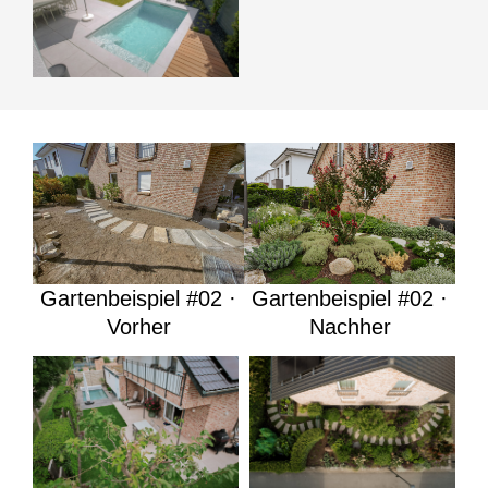
Gartenbeispiel #02 ·
Gartenbeispiel #02 ·
Vorher
Nachher