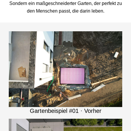
Sondern ein maßgeschneiderter Garten, der perfekt zu
den Menschen passt, die darin leben.
Gartenbeispiel #01 · Vorher