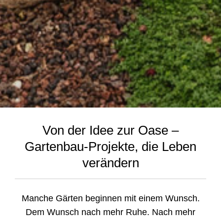
Von der Idee zur Oase –
Gartenbau-Projekte, die Leben
verändern
Manche Gärten beginnen mit einem Wunsch.
Dem Wunsch nach mehr Ruhe. Nach mehr