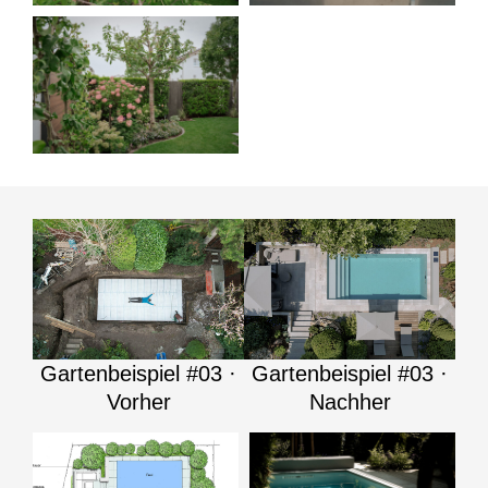
Gartenbeispiel #03 ·
Gartenbeispiel #03 ·
Vorher
Nachher