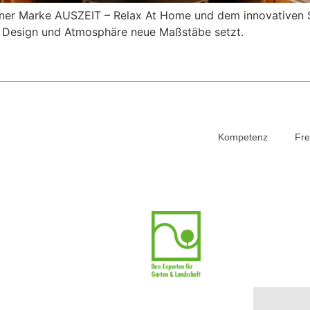
einer Marke AUSZEIT – Relax At Home und dem innovativen 
n, Design und Atmosphäre neue Maßstäbe setzt.
Kompetenz
Fre