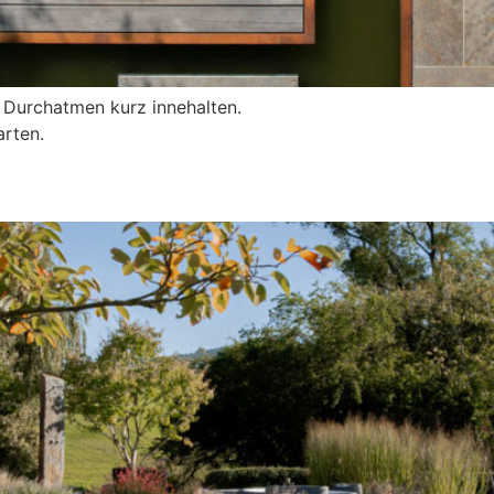
Durchatmen kurz innehalten.
arten.