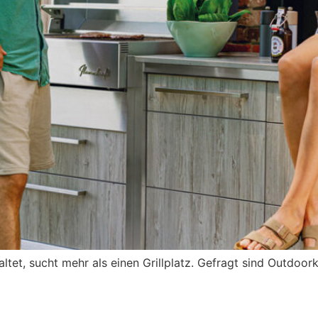
tet, sucht mehr als einen Grillplatz. Gefragt sind Outdoor
– nicht nur für den Sommer