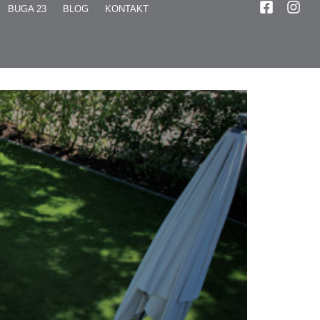
BUGA 23
BLOG
KONTAKT