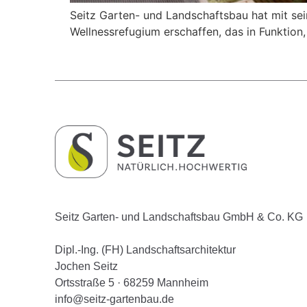
Seitz Garten- und Landschaftsbau hat mit s
Wellnessrefugium erschaffen, das in Funktio
Seitz Garten- und Landschaftsbau GmbH & Co. KG
Dipl.-Ing. (FH) Landschaftsarchitektur
Jochen Seitz
Ortsstraße 5 · 68259 Mannheim
info@seitz-gartenbau.de