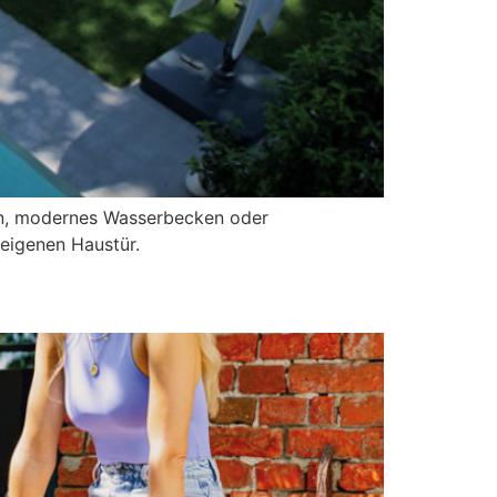
ein, modernes Wasserbecken oder
 eigenen Haustür.