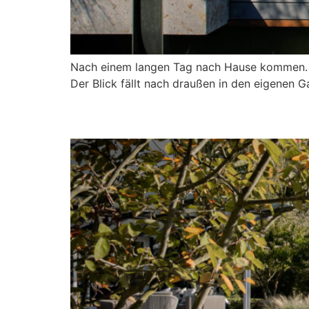
Nach einem langen Tag nach Hause kommen. 
Der Blick fällt nach draußen in den eigenen G
SEITZ X AUSZEIT