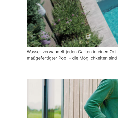
Wasser verwandelt jeden Garten in einen Ort
maßgefertigter Pool – die Möglichkeiten sind 
Outdoor-Küchen neu 