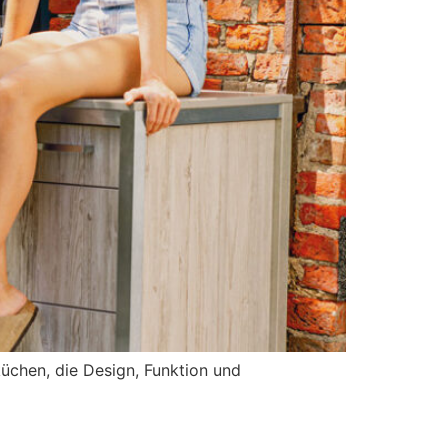
küchen, die Design, Funktion und