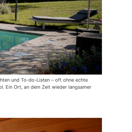
chten und To-do-Listen – oft ohne echte
l. Ein Ort, an dem Zeit wieder langsamer